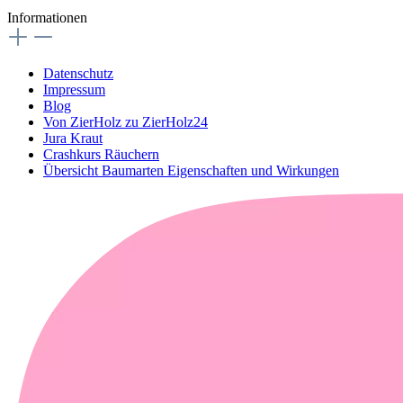
Informationen
Datenschutz
Impressum
Blog
Von ZierHolz zu ZierHolz24
Jura Kraut
Crashkurs Räuchern
Übersicht Baumarten Eigenschaften und Wirkungen