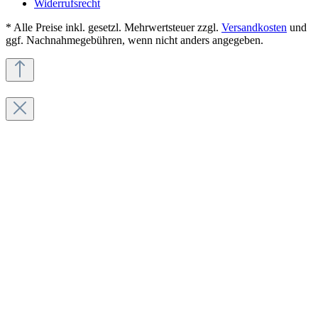
Widerrufsrecht
* Alle Preise inkl. gesetzl. Mehrwertsteuer zzgl.
Versandkosten
und
ggf. Nachnahmegebühren, wenn nicht anders angegeben.