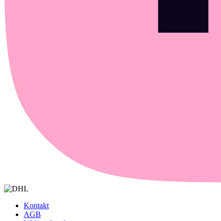
Kontakt
AGB