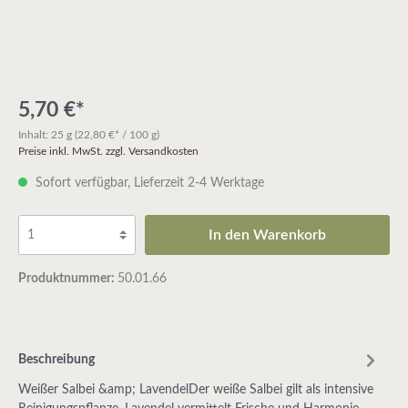
5,70 €*
Inhalt:
25 g
(22,80 €* / 100 g)
Preise inkl. MwSt. zzgl. Versandkosten
Sofort verfügbar, Lieferzeit 2-4 Werktage
In den Warenkorb
Produktnummer:
50.01.66
Beschreibung
Weißer Salbei &amp; LavendelDer weiße Salbei gilt als intensive