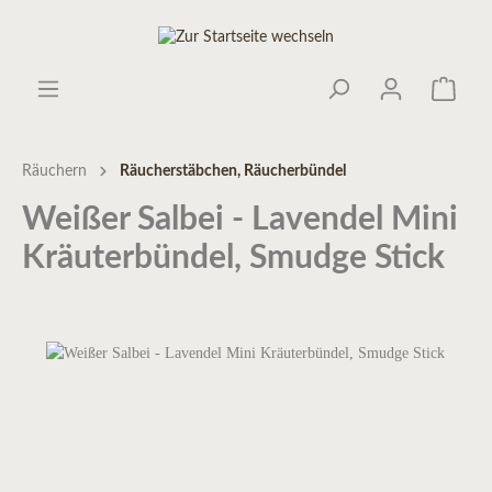
Räuchern
Räucherstäbchen, Räucherbündel
Weißer Salbei - Lavendel Mini
Kräuterbündel, Smudge Stick