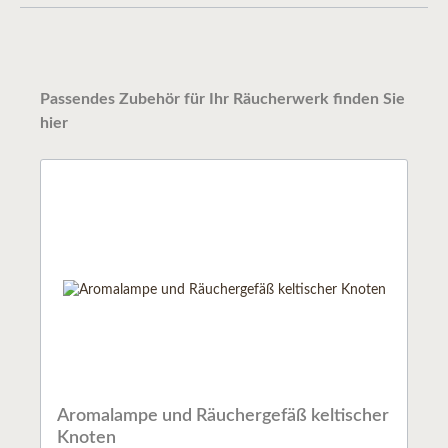
Passendes Zubehör für Ihr Räucherwerk finden Sie
hier
Aromalampe und Räuchergefäß keltischer
Knoten