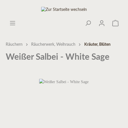
Räuchern
Räucherwerk, Weihrauch
Kräuter, Blüten
Weißer Salbei - White Sage