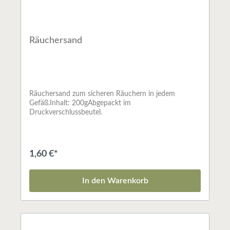
Räuchersand
Räuchersand zum sicheren Räuchern in jedem
Gefäß.Inhalt: 200gAbgepackt im
Druckverschlussbeutel.
1,60 €*
In den Warenkorb