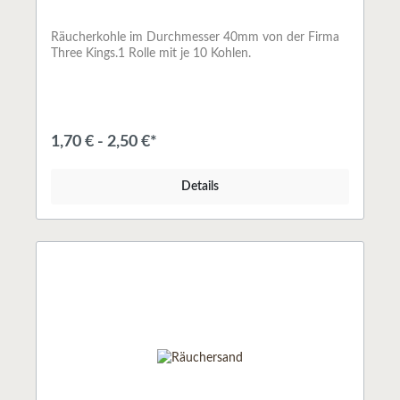
Räucherkohle im Durchmesser 40mm von der Firma
Three Kings.1 Rolle mit je 10 Kohlen.
1,70 € - 2,50 €*
Details