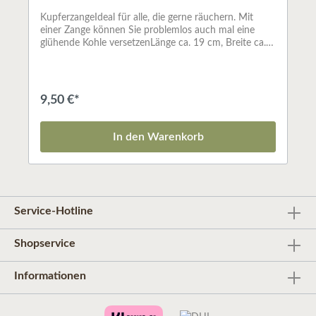
KupferzangeIdeal für alle, die gerne räuchern. Mit
einer Zange können Sie problemlos auch mal eine
glühende Kohle versetzenLänge ca. 19 cm, Breite ca.
12 mm
9,50 €*
In den Warenkorb
Service-Hotline
Shopservice
Informationen