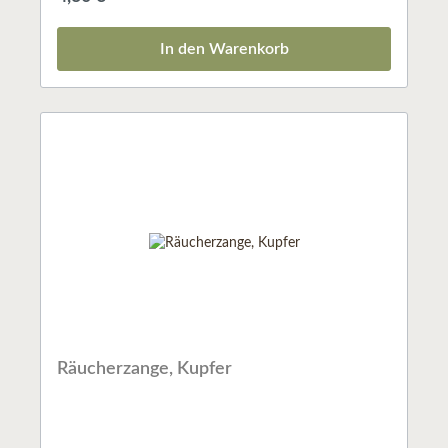
In den Warenkorb
Räucherzange, Kupfer