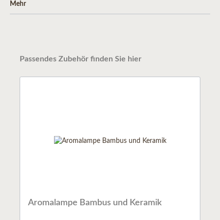
Mehr
Passendes Zubehör finden Sie hier
Aromalampe Bambus und Keramik