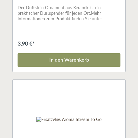
Der Duftstein Ornament aus Keramik ist ein
praktischer Duftspender für jeden Ort.Mehr
Informationen zum Produkt finden Sie unter
www.primaveralife.com
3,90 €*
In den Warenkorb