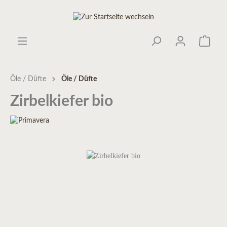
Öle / Düfte
Öle / Düfte
Zirbelkiefer bio