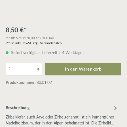
8,50 €*
Inhalt:
5 ml
(170,00 €* / 100 ml)
Preise inkl. MwSt. zzgl. Versandkosten
Sofort verfügbar, Lieferzeit 2-4 Werktage
In den Warenkorb
Produktnummer:
80.01.02
Beschreibung
Zirbelkiefer, auch Arve oder Zirbe genannt, ist ein immergrüner
Nadelholzbaum, der in den Alpen beheimatet ist. Die Zirbelki…