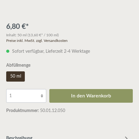
6,80 €*
Inhalt:
50 ml
(13,60 €* / 100 ml)
Preise inkl. MwSt. zzgl. Versandkosten
Sofort verfügbar, Lieferzeit 2-4 Werktage
Abfüllmenge
50 ml
In den Warenkorb
Produktnummer:
50.01.12.050
Beschreibung