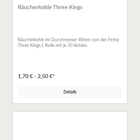
Räucherkohle Three Kings
Räucherkohle im Durchmesser 40mm von der Firma
Three Kings.1 Rolle mit je 10 Kohlen.
1,70 € - 2,50 €*
Details