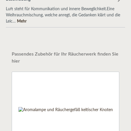
Luft steht für Kommunikation und innere Beweglichkeit.Eine
Weihrauchmischung, welche anregt, die Gedanken klärt und die
Leic…
Mehr
Passendes Zubehör für Ihr Räucherwerk finden Sie
hier