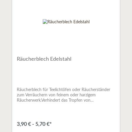
Räucherblech Edelstahl
Räucherblech für Teelichtöfen oder Räucherständer
zum Verräuchern von feinem oder harzigem
Räucherwerk.Verhindert das Tropfen von
Räucherwerk in die Flamme.
3,90 € - 5,70 €*