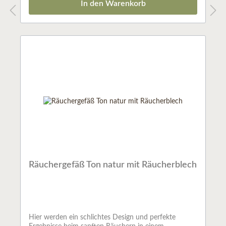
In den Warenkorb
Räuchergefäß Ton natur mit Räucherblech
Hier werden ein schlichtes Design und perfekte