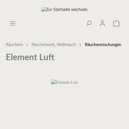
Räuchern
Räucherwerk, Weihrauch
Räuchermischungen
Element Luft