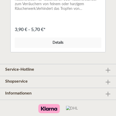
zum Verräuchern von feinem oder harzigem
Räucherwerk.Verhindert das Tropfen von
Räucherwerk in die Flamme.
3,90 € - 5,70 €*
Details
Service-Hotline
Shopservice
Informationen