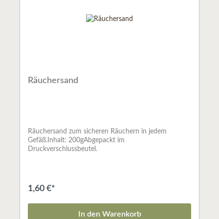
Räuchersand
Räuchersand zum sicheren Räuchern in jedem
Gefäß.Inhalt: 200gAbgepackt im
Druckverschlussbeutel.
1,60 €*
In den Warenkorb