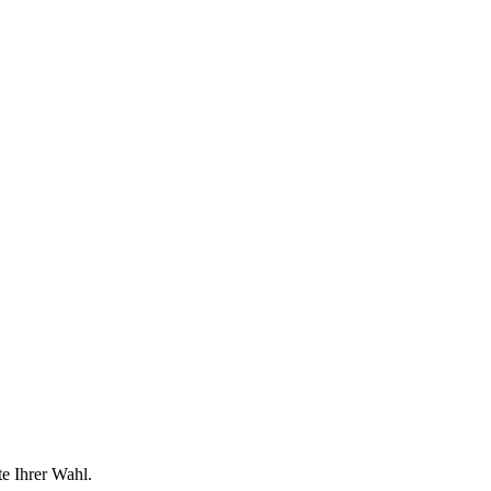
e Ihrer Wahl.