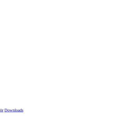
ör
Downloads