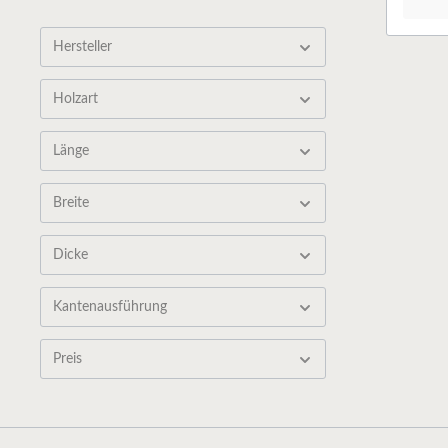
Hersteller
Holzart
Länge
Breite
Dicke
Kantenausführung
Preis