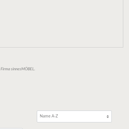
ie Firma sinnesMÖBEL.